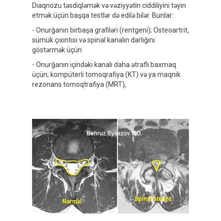
Diaqnozu təsdiqləmək və vəziyyətin ciddiliyini təyin
etmək üçün başqa testlər də edilə bilər. Bunlar:
- Onurğanın birbaşa grafiləri (rentgeni); Osteoartrit,
sümük çıxıntısı və spinal kanalın darlığını
göstərmək üçün
- Onurğanın içindəki kanalı daha ətraflı baxmaq
üçün; kompüterli tomoqrafiya (KT) və ya maqnik
rezonans tomoqtrafiya (MRT),