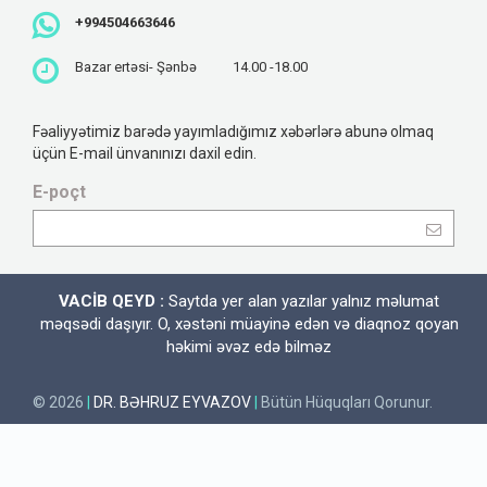
+994504663646
Bazar ertəsi- Şənbə
14.00 -18.00
Fəaliyyətimiz barədə yayımladığımız xəbərlərə abunə olmaq
üçün E-mail ünvanınızı daxil edin.
E-poçt
VACİB QEYD :
Saytda yer alan yazılar yalnız məlumat
məqsədi daşıyır. O, xəstəni müayinə edən və diaqnoz qoyan
həkimi əvəz edə bilməz
© 2026
|
DR. BƏHRUZ EYVAZOV
|
Bütün Hüquqları Qorunur.