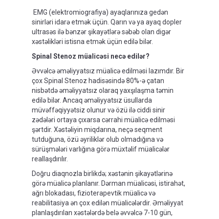
EMG (elektromiografiya) ayaqlarınıza gedən
sinirləri idarə etmək üçün. Qarın və ya ayaq dopler
ultrasəs ilə bənzər şikayətlərə səbəb olan digər
xəstəlikləri istisna etmək üçün edilə bilər.
Spinal Stenoz müalicəsi necə edilər?
Əvvəlcə əməliyyatsız müalicə edilməsi lazımdır. Bir
çox Spinal Stenoz hadisəsində 80%-ə çatan
nisbətdə əməliyyatsız olaraq yaxşılaşma təmin
edilə bilər. Ancaq əməliyyatsız üsullarda
müvəffəqiyyətsiz olunur və özü ilə ciddi sinir
zədələri ortaya çıxarsa cərrahi müalicə edilməsi
şərtdir. Xəstəliyin miqdarına, neçə seqment
tutduğuna, özü əyriliklər olub olmadığına və
sürüşmələri varlığına görə müxtəlif müalicələr
reallaşdırılır.
Doğru diaqnozla birlikdə; xəstənin şikayətlərinə
görə müalicə planlanır. Dərman müalicəsi, istirahət,
ağrı blokadası, fizioterapevtik müalicə və
reabilitasiya ən çox edilən müalicələrdir. Əməliyyat
planlaşdırılan xəstələrdə belə əvvəlcə 7-10 gün,