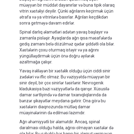
müəyyən bir müddət dayanırlar və buna tipik olaraq
vitrin xəstəliyi deyilir. Çünki ağrılarını keçirmək üçün
ətrafa və ya vitrinlərə baxırlar. Ağrıları keçdikdən
sonra getməyə davam edirlər.
Spinal darlıq əlamətləri adətən yavaş başlayır və
zamanla pisləşir. Ayaqlarda ağrı qısa məsafələrdə
gediş zamanı belə dözülməz qədər şiddətli ola bilər.
Xəstələrin çoxu oturmaq istəyir və ya ağrını
yüngülləşdirmək üçün önə doğru əyilərək
azaltmağa çalışır.
Yavaş irəliləyən bir xəstəlik olduğu üçün ciddi sinir
zədələri və iflic olmaz. Bu vəziyyətdə müəyyən bir
sinir deyil, bir çox sinirlər təsirlənir. Nevrogenik
kladukasiya bəzi vəziyyətlərlə da qarışır. Xüsusilə
damar sərtliyində və damar tıxanıqlıqlarında da
bənzər şikayətlər meydana gətirir. Ona görə bu
xəstələrin diaqnozunda mütləq damar
müayinələrinin də edilməsi lazımdır.
Ağrı əhəmiyyətli bir əlamətdir. Ancaq, spinal
daralması olduğu halda, ağrısı olmayan xəstələr də
ola bilər. Bu səbəblə hər hansı bir əlamət verməyən