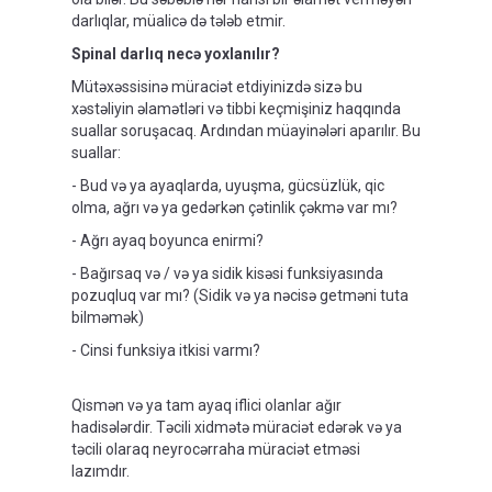
darlıqlar, müalicə də tələb etmir.
Spinal darlıq necə yoxlanılır?
Mütəxəssisinə müraciət etdiyinizdə sizə bu
xəstəliyin əlamətləri və tibbi keçmişiniz haqqında
suallar soruşacaq. Ardından müayinələri aparılır. Bu
suallar:
- Bud və ya ayaqlarda, uyuşma, gücsüzlük, qic
olma, ağrı və ya gedərkən çətinlik çəkmə var mı?
- Ağrı ayaq boyunca enirmi?
- Bağırsaq və / və ya sidik kisəsi funksiyasında
pozuqluq var mı? (Sidik və ya nəcisə getməni tuta
bilməmək)
- Cinsi funksiya itkisi varmı?
Qismən və ya tam ayaq iflici olanlar ağır
hadisələrdir. Təcili xidmətə müraciət edərək və ya
təcili olaraq neyrocərraha müraciət etməsi
lazımdır.