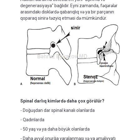
degenerasiyaya" bağlıdır. Eyni zamanda, fəqərələr
arasındakı disklərdə qabarıqlıq və ya bir parçanın
qoparaq sinirə təzyiq etməsi də mümkündür.
Spinal darlıq kimlərdə daha çox görülür?
- Doğuşdan dar spinal kanalı olanlarda
- Qadınlarda
- 50 yaş və ya daha böyük olanlarda
- Daha əvvəl onurğa yaralanması və ya əməliyyatı