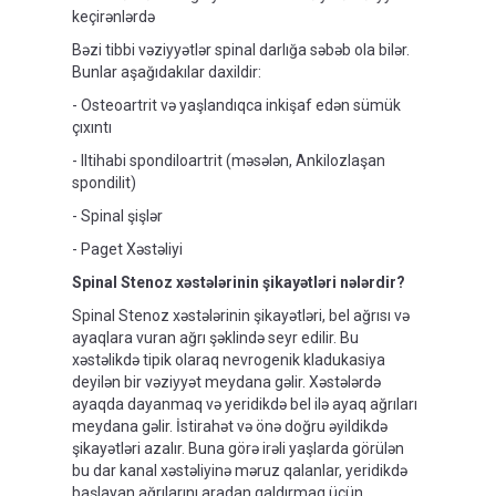
keçirənlərdə
Bəzi tibbi vəziyyətlər spinal darlığa səbəb ola bilər.
Bunlar aşağıdakılar daxildir:
- Osteoartrit və yaşlandıqca inkişaf edən sümük
çıxıntı
- Iltihabi spondiloartrit (məsələn, Ankilozlaşan
spondilit)
- Spinal şişlər
- Paget Xəstəliyi
Spinal Stenoz xəstələrinin şikayətləri nələrdir?
Spinal Stenoz xəstələrinin şikayətləri, bel ağrısı və
ayaqlara vuran ağrı şəklində seyr edilir. Bu
xəstəlikdə tipik olaraq nevrogenik kladukasiya
deyilən bir vəziyyət meydana gəlir. Xəstələrdə
ayaqda dayanmaq və yeridikdə bel ilə ayaq ağrıları
meydana gəlir. İstirahət və önə doğru əyildikdə
şikayətləri azalır. Buna görə irəli yaşlarda görülən
bu dar kanal xəstəliyinə məruz qalanlar, yeridikdə
başlayan ağrılarını aradan qaldırmaq üçün