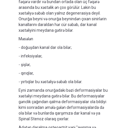
fəqərə vardır və bundan ortada olan üç fəqərə
arasında bu xəstəlik ən çox görülür. Lakin bu
xəstəliyə səbəb olan yalnız degenerasiya deyil.
Onurğa beyni və onurğa beynindən çıxan sinirlərin
kanallarını daraldan hər cür səbəb, dar kanal
xəstəliyini meydana gətirə bilər.
Məsələn
- doğuşdan kanal dar ola bilər;
- infeksiyalar,
- şişlər,
- qırıqlar,
- yırtıqlar bu xəstəliyə səbəb ola bilər.
Eyni zamanda onurğadakı bəzi deformasiyalar bu
xəstəliyi meydana gətirə bilər. Bu deformasiyalar
gənclik çağından qalma deformasiyalar ola bildiyi
kimi sonradan əmələ gələn deformasiyalarda də
ola bilər və bunlarda qarşımıza dar kanal və ya
Spinal Stenoz olaraq çıxırlar.
Adətən daralma osteoartrit yəni "aşınma və